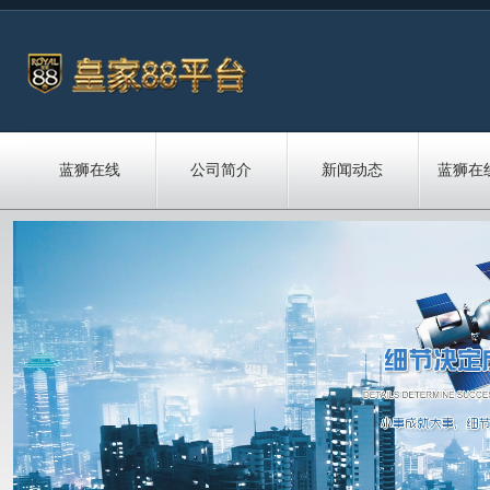
蓝狮在线
公司简介
新闻动态
蓝狮在