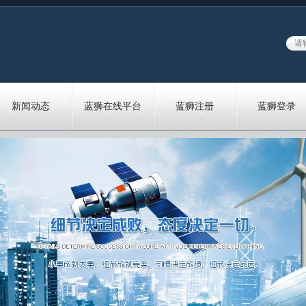
新闻动态
蓝狮在线平台
蓝狮注册
蓝狮登录