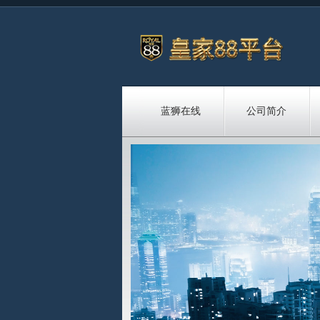
蓝狮在线
公司简介