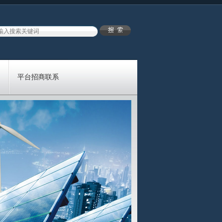
平台招商联系