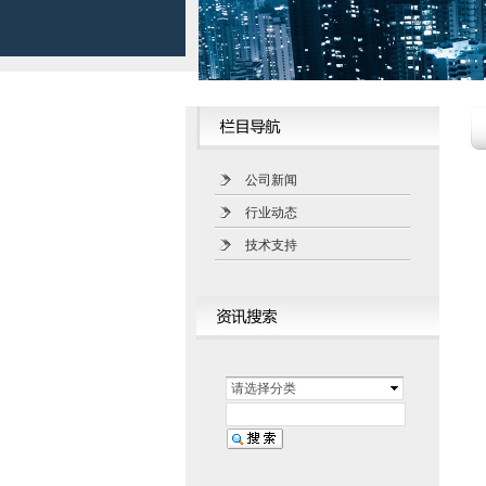
公司新闻
行业动态
技术支持
请选择分类