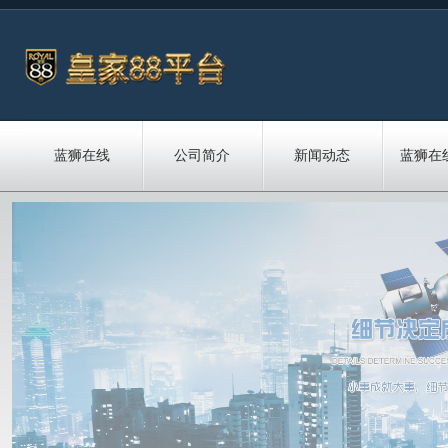
蓝狮在线
公司简介
新闻动态
蓝狮在